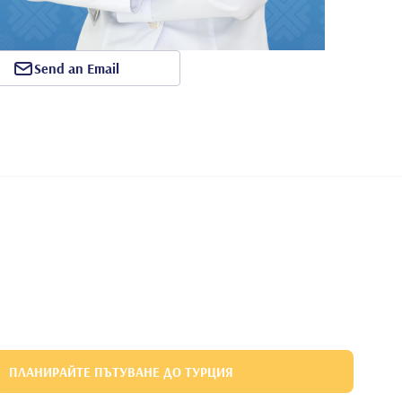
Send an Email
ПЛАНИРАЙТЕ ПЪТУВАНЕ ДО ТУРЦИЯ