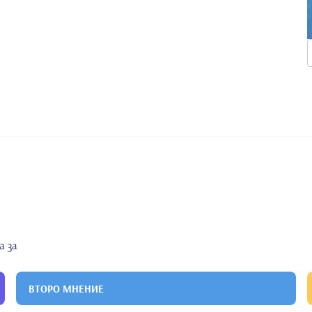
а за
ВТОРО МНЕНИЕ