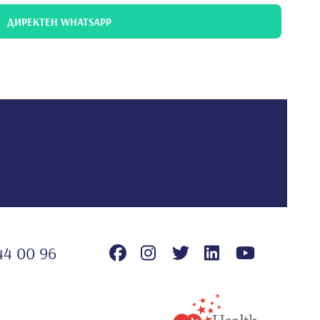
ДИРЕКТЕН WHATSAPP
44 00 96