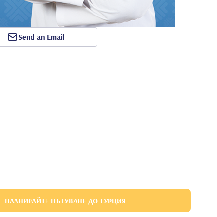
Send an Email
ПЛАНИРАЙТЕ ПЪТУВАНЕ ДО ТУРЦИЯ