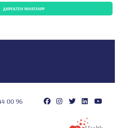
ДИРЕКТЕН WHATSAPP
44 00 96