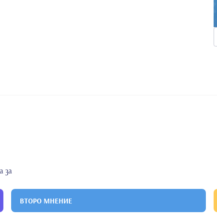
а за
ВТОРО МНЕНИЕ