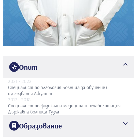
Опит
2021
- 2022
Специалист по алгология
Болница за обучение и
изследвания Adiyaman
2017
- 2018
Специалист по физикална медицина и рехабилитация
Държавна болница Тузла
Образование