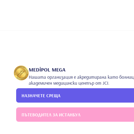
MEDİPOL MEGA
Нашата организация е акредитирана като болниц
академичен медицински център от JCI.
НАЗНАЧЕТЕ СРЕЩА
ПЪТЕВОДИТЕЛ ЗА ИСТАНБУЛ