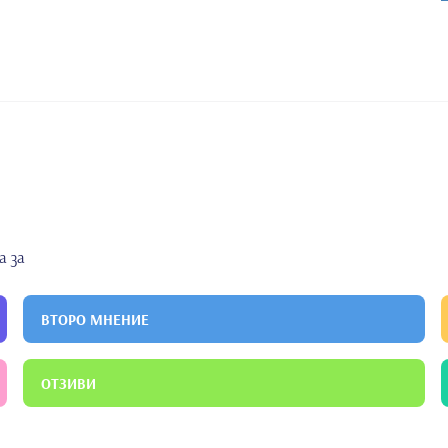
а за
ВТОРО МНЕНИЕ
ОТЗИВИ