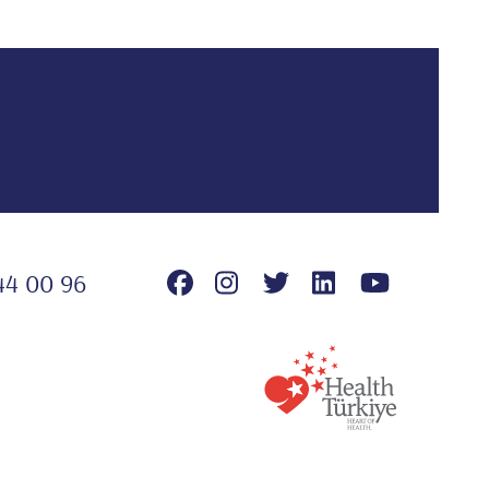
44 00 96