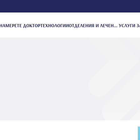
НАМЕРЕТЕ ДОКТОР
ТЕХНОЛОГИИ
ОТДЕЛЕНИЯ И ЛЕЧЕНИЕ
УСЛУГИ З