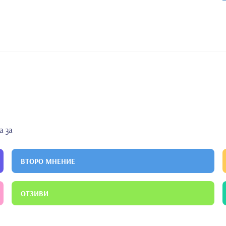
а за
ВТОРО МНЕНИЕ
ОТЗИВИ