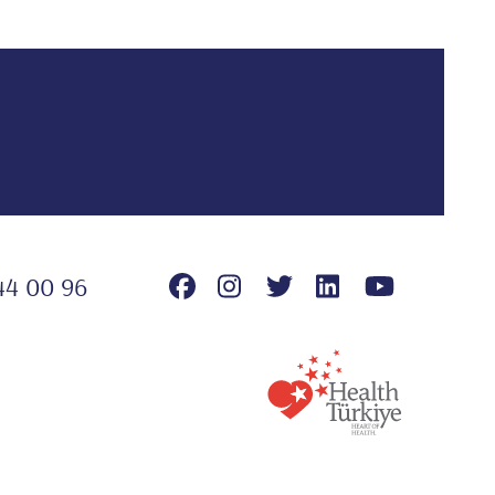
44 00 96