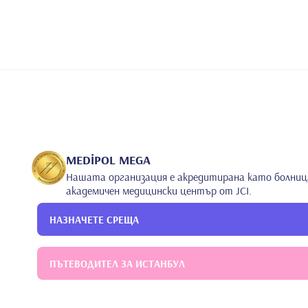
MEDİPOL MEGA
Нашата организация е акредитирана като болниц
академичен медицински център от JCI.
НАЗНАЧЕТЕ СРЕЩА
ПЪТЕВОДИТЕЛ ЗА ИСТАНБУЛ