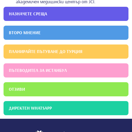
академичен медицински център от JCI.
НАЗНАЧЕТЕ СРЕЩА
ВТОРО МНЕНИЕ
ПЛАНИРАЙТЕ ПЪТУВАНЕ ДО ТУРЦИЯ
ПЪТЕВОДИТЕЛ ЗА ИСТАНБУЛ
ОТЗИВИ
ДИРЕКТЕН WHATSAPP