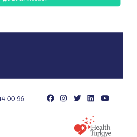
44 00 96