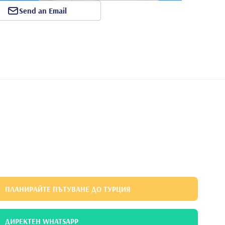
Send an Email
ПЛАНИРАЙТЕ ПЪТУВАНЕ ДО ТУРЦИЯ
ДИРЕКТЕН WHATSAPP