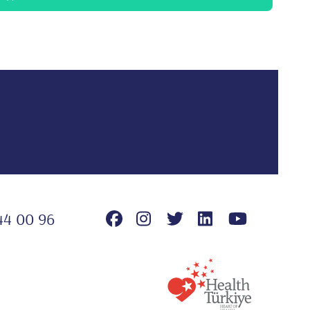
44 00 96