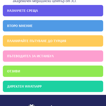
академичен медицински център от JCI.
НАЗНАЧЕТЕ СРЕЩА
ВТОРО МНЕНИЕ
ПЛАНИРАЙТЕ ПЪТУВАНЕ ДО ТУРЦИЯ
ПЪТЕВОДИТЕЛ ЗА ИСТАНБУЛ
ОТЗИВИ
ДИРЕКТЕН WHATSAPP