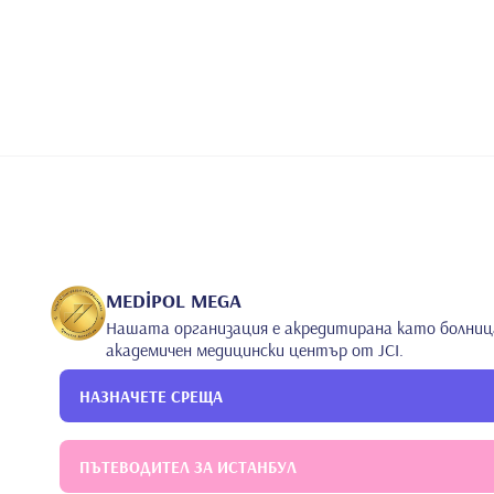
MEDİPOL MEGA
Нашата организация е акредитирана като болниц
академичен медицински център от JCI.
НАЗНАЧЕТЕ СРЕЩА
ПЪТЕВОДИТЕЛ ЗА ИСТАНБУЛ