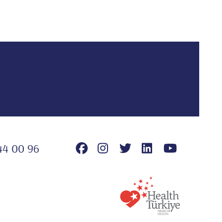
44 00 96