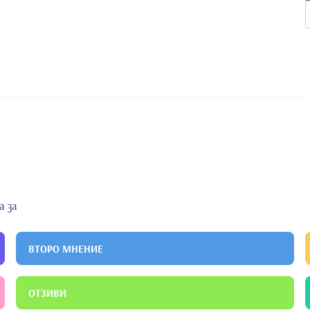
а за
ВТОРО МНЕНИЕ
ОТЗИВИ