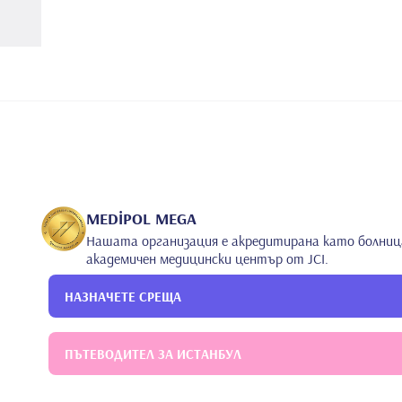
MEDİPOL MEGA
Нашата организация е акредитирана като болниц
академичен медицински център от JCI.
НАЗНАЧЕТЕ СРЕЩА
ПЪТЕВОДИТЕЛ ЗА ИСТАНБУЛ