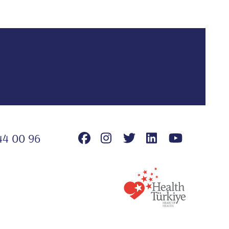
44 00 96