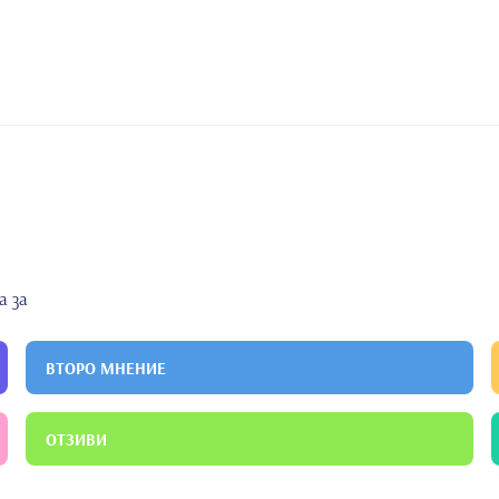
а за
ВТОРО МНЕНИЕ
ОТЗИВИ