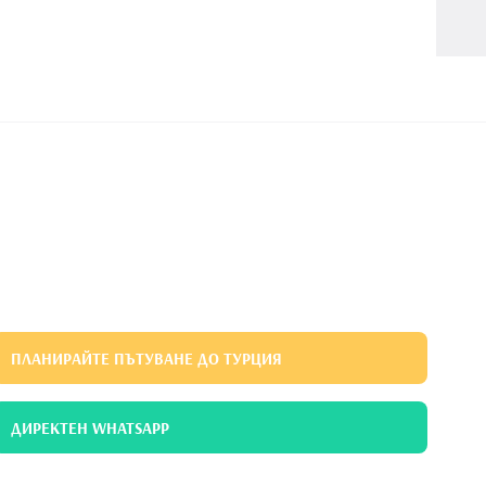
ПЛАНИРАЙТЕ ПЪТУВАНЕ ДО ТУРЦИЯ
ДИРЕКТЕН WHATSAPP