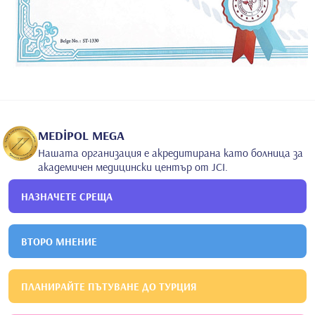
MEDİPOL MEGA
Нашата организация е акредитирана като болница за
академичен медицински център от JCI.
НАЗНАЧЕТЕ СРЕЩА
ВТОРО МНЕНИЕ
ПЛАНИРАЙТЕ ПЪТУВАНЕ ДО ТУРЦИЯ