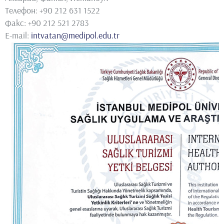
Телефон: +90 212 631 1522
Факс: +90 212 521 2783
E-mail:
intvatan@medipol.edu.tr