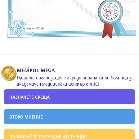
MEDİPOL MEGA
Нашата организация е акредитирана като болница за
академичен медицински център от JCI.
НАЗНАЧЕТЕ СРЕЩА
ВТОРО МНЕНИЕ
ПЛАНИРАЙТЕ ПЪТУВАНЕ ДО ТУРЦИЯ